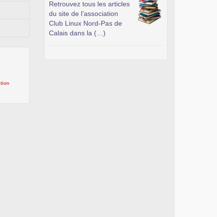
Retrouvez tous les articles
du site de l’association
Club Linux Nord-Pas de
Calais dans la (…)
tion