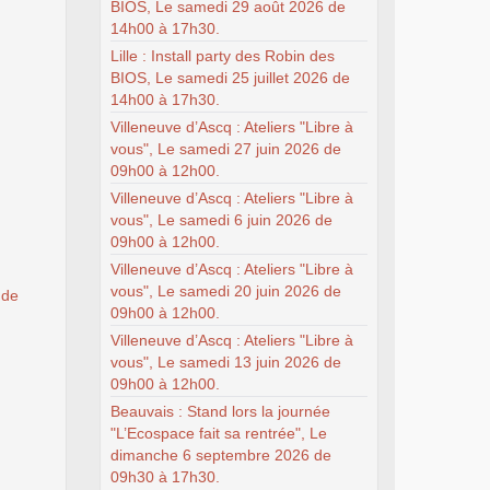
BIOS, Le samedi 29 août 2026 de
14h00 à 17h30.
Lille : Install party des Robin des
BIOS, Le samedi 25 juillet 2026 de
14h00 à 17h30.
Villeneuve d’Ascq : Ateliers "Libre à
vous", Le samedi 27 juin 2026 de
09h00 à 12h00.
Villeneuve d’Ascq : Ateliers "Libre à
vous", Le samedi 6 juin 2026 de
09h00 à 12h00.
Villeneuve d’Ascq : Ateliers "Libre à
vous", Le samedi 20 juin 2026 de
 de
09h00 à 12h00.
Villeneuve d’Ascq : Ateliers "Libre à
vous", Le samedi 13 juin 2026 de
09h00 à 12h00.
Beauvais : Stand lors la journée
"L’Ecospace fait sa rentrée", Le
dimanche 6 septembre 2026 de
09h30 à 17h30.