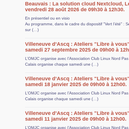
Beauvais : La solution cloud Nextcloud, L
vendredi 28 août 2026 de 09h30 à 12h30.
En présentiel ou en visio
Au programme, dans le cadre du dispositif "Vert l’été" : 
sur (…)
Villeneuve d’Ascq : Ateliers "Libre à vous
samedi 27 septembre 2025 de 09h00 à 12h
L’OMJC organise avec l’Association Club Linux Nord Pas
Calais organise chaque samedi une (…)
Villeneuve d’Ascq : Ateliers "Libre à vous
samedi 18 janvier 2025 de 09h00 à 12h00.
L’OMJC organise avec l’Association Club Linux Nord Pas
Calais organise chaque samedi une (…)
Villeneuve d’Ascq : Ateliers "Libre à vous
samedi 11 janvier 2025 de 09h00 à 12h00.
L’OMJC organise avec l’Association Club Linux Nord Pas