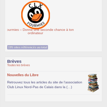
Association Éthiciel
195 sites référencés au total
Brèves
Toutes les brèves
Nouvelles du Libre
Retrouvez tous les articles du site de l’association
Club Linux Nord-Pas de Calais dans la (…)