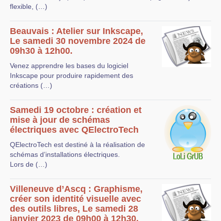
flexible, (…)
Beauvais : Atelier sur Inkscape,
Le samedi 30 novembre 2024 de
09h30 à 12h00.
Venez apprendre les bases du logiciel
Inkscape pour produire rapidement des
créations (…)
Samedi 19 octobre : création et
mise à jour de schémas
électriques avec QElectroTech
QElectroTech est destiné à la réalisation de
schémas d’installations électriques.
Lors de (…)
Villeneuve d’Ascq : Graphisme,
créer son identité visuelle avec
des outils libres, Le samedi 28
janvier 2023 de 09h00 à 12h30.