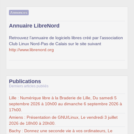
Annonces
Annuaire LibreNord
Retrouvez l’annuaire de logiciels libres créé par l’association
Club Linux Nord-Pas de Calais sur le site suivant
http://www.librenord.org
Publications
Derniers articles publiés
Lille : Numérique libre à la Braderie de Lille, Du samedi 5
septembre 2026 à 10h00 au dimanche 6 septembre 2026 à
17h00.
Amiens : Présentation de GNU/Linux, Le vendredi 3 juillet
2026 de 18h00 à 20h00.
Bachy : Donnez une seconde vie à vos ordinateurs, Le