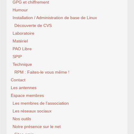
GPG et chiffrement
Humour
Installation / Administration de base de Linux
Découverte de CVS
Laboratoire
Matériel
PAO Libre
SPIP
Technique
RPM : Faites-le vous même !
Contact
Les antennes
Espace membres
Les membres de l’association
Les réseaux sociaux
Nos outils
Notre présence sur le net