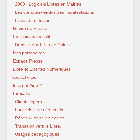
2009 : Logiciels Libres en Mairies
Les comptes-rendus des manifestations
Listes de diffusion
Revue de Presse
Le tissus associatif
Dans le Nord-Pas de Calais
Nos partenaires
Espace Presse
Libre et Libertés Numériques
Nos Activités
Besoin d’Aide ?
Education
Clients légers
Logiciels libres éducatifs
Réseaux dans les écoles
Transition vers le Libre...
Usages pédagogiques