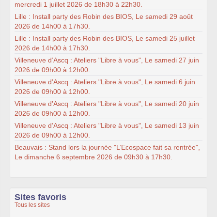
mercredi 1 juillet 2026 de 18h30 à 22h30.
Lille : Install party des Robin des BIOS, Le samedi 29 août
2026 de 14h00 à 17h30.
Lille : Install party des Robin des BIOS, Le samedi 25 juillet
2026 de 14h00 à 17h30.
Villeneuve d’Ascq : Ateliers "Libre à vous", Le samedi 27 juin
2026 de 09h00 à 12h00.
Villeneuve d’Ascq : Ateliers "Libre à vous", Le samedi 6 juin
2026 de 09h00 à 12h00.
Villeneuve d’Ascq : Ateliers "Libre à vous", Le samedi 20 juin
2026 de 09h00 à 12h00.
Villeneuve d’Ascq : Ateliers "Libre à vous", Le samedi 13 juin
2026 de 09h00 à 12h00.
Beauvais : Stand lors la journée "L’Ecospace fait sa rentrée",
Le dimanche 6 septembre 2026 de 09h30 à 17h30.
Sites favoris
Tous les sites