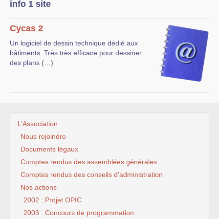
info 1 site
Cycas 2
Un logiciel de dessin technique dédié aux
bâtiments. Très très efficace pour dessiner
des plans (…)
L’Association
Nous rejoindre
Documents légaux
Comptes rendus des assemblées générales
Comptes rendus des conseils d’administration
Nos actions
2002 : Projet OPIC
2003 : Concours de programmation