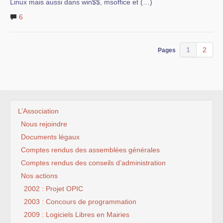
Linux mais aussi dans win$$, msoffice et (…)
6
1
2
Pages
L’Association
Nous rejoindre
Documents légaux
Comptes rendus des assemblées générales
Comptes rendus des conseils d’administration
Nos actions
2002 : Projet OPIC
2003 : Concours de programmation
2009 : Logiciels Libres en Mairies