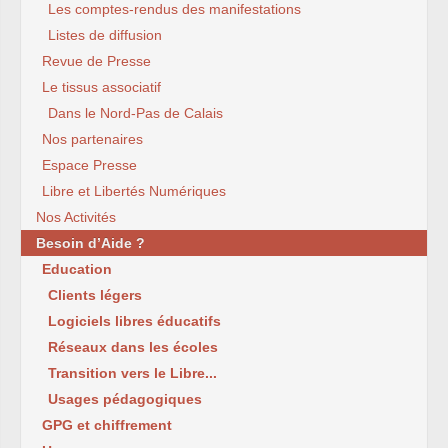
Les comptes-rendus des manifestations
Listes de diffusion
Revue de Presse
Le tissus associatif
Dans le Nord-Pas de Calais
Nos partenaires
Espace Presse
Libre et Libertés Numériques
Nos Activités
Besoin d’Aide ?
Education
Clients légers
Logiciels libres éducatifs
Réseaux dans les écoles
Transition vers le Libre...
Usages pédagogiques
GPG et chiffrement