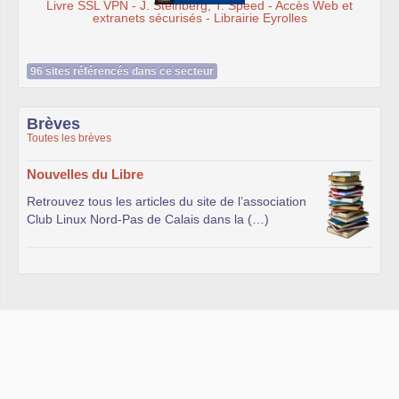
Livre SSL VPN - J. Steinberg, T. Speed - Accès Web et
extranets sécurisés - Librairie Eyrolles
96 sites référencés dans ce secteur
Brèves
Toutes les brèves
Nouvelles du Libre
Retrouvez tous les articles du site de l’association
Club Linux Nord-Pas de Calais dans la (…)