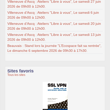
Villeneuve d’Ascq : Ateliers "Libre à vous", Le samedi 27 juin
2026 de 09h00 à 12h00.
Villeneuve d’Ascq : Ateliers "Libre à vous", Le samedi 6 juin
2026 de 09h00 à 12h00.
Villeneuve d’Ascq : Ateliers "Libre à vous", Le samedi 20 juin
2026 de 09h00 à 12h00.
Villeneuve d’Ascq : Ateliers "Libre à vous", Le samedi 13 juin
2026 de 09h00 à 12h00.
Beauvais : Stand lors la journée "L’Ecospace fait sa rentrée",
Le dimanche 6 septembre 2026 de 09h30 à 17h30.
Sites favoris
Tous les sites