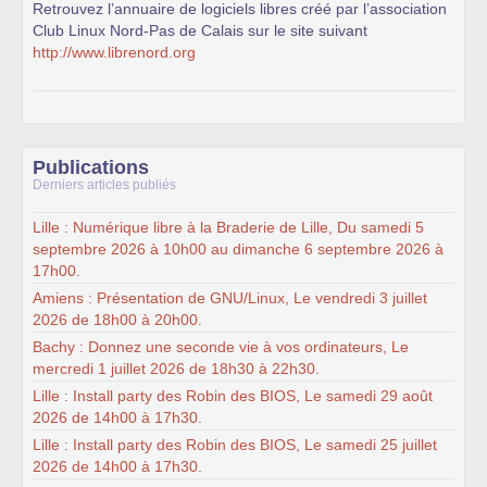
Retrouvez l’annuaire de logiciels libres créé par l’association
Club Linux Nord-Pas de Calais sur le site suivant
http://www.librenord.org
Publications
Derniers articles publiés
Lille : Numérique libre à la Braderie de Lille, Du samedi 5
septembre 2026 à 10h00 au dimanche 6 septembre 2026 à
17h00.
Amiens : Présentation de GNU/Linux, Le vendredi 3 juillet
2026 de 18h00 à 20h00.
Bachy : Donnez une seconde vie à vos ordinateurs, Le
mercredi 1 juillet 2026 de 18h30 à 22h30.
Lille : Install party des Robin des BIOS, Le samedi 29 août
2026 de 14h00 à 17h30.
Lille : Install party des Robin des BIOS, Le samedi 25 juillet
2026 de 14h00 à 17h30.