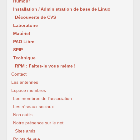
Humour
Installation / Administration de base de Linux
Découverte de CVS
Laboratoire
Matériel
PAO Libre
SPIP
Technique
RPM : Faites-le vous même !
Contact
Les antennes
Espace membres
Les membres de l’association
Les réseaux sociaux
Nos outils
Notre présence sur le net
Sites amis
Points de vue