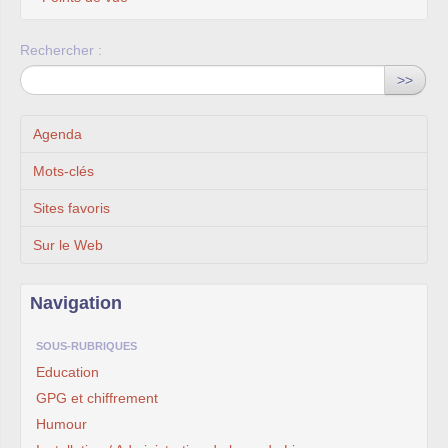
Rechercher :
>>
Agenda
Mots-clés
Sites favoris
Sur le Web
Navigation
SOUS-RUBRIQUES
Education
GPG et chiffrement
Humour